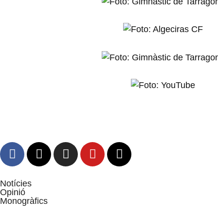
Notícies
Opinió
Monogràfics