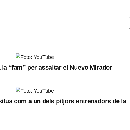
a la “fam” per assaltar el Nuevo Mirador
situa com a un dels pitjors entrenadors de la