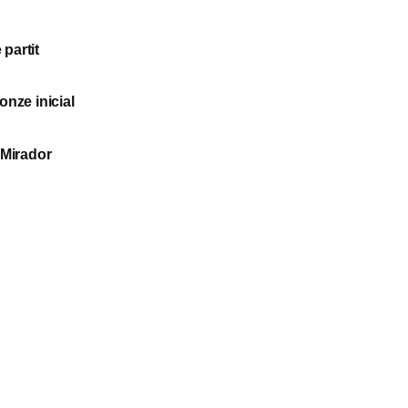
partit
onze inicial
 Mirador