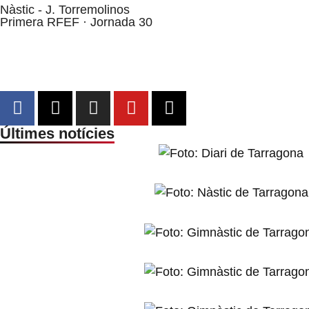
Nàstic - J. Torremolinos
Primera RFEF · Jornada 30
Últimes notícies