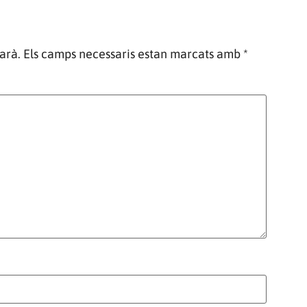
arà.
Els camps necessaris estan marcats amb
*