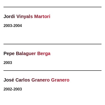
Jordi Vinyals Martori
2003-2004
Pepe Balaguer Berga
2003
José Carlos Granero Granero
2002-2003