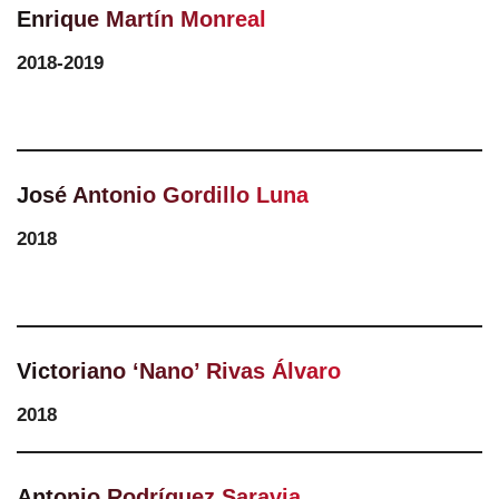
Enrique Martín Monreal
2018-2019
José Antonio Gordillo Luna
2018
Victoriano ‘Nano’ Rivas Álvaro
2018
Antonio Rodríguez Saravia