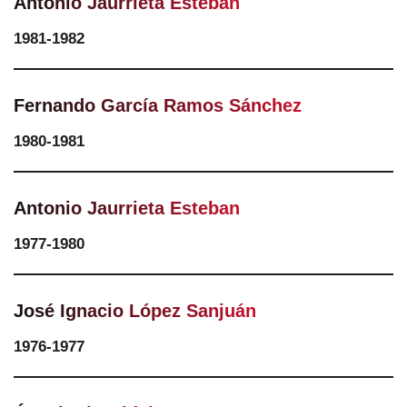
Antonio Jaurrieta Esteban
1981-1982
Fernando García Ramos Sánchez
1980-1981
Antonio Jaurrieta Esteban
1977-1980
José Ignacio López Sanjuán
1976-1977