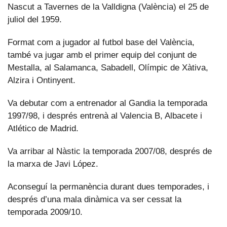
Nascut a Tavernes de la Valldigna (València) el 25 de
juliol del 1959.
Format com a jugador al futbol base del València,
també va jugar amb el primer equip del conjunt de
Mestalla, al Salamanca, Sabadell, Olímpic de Xàtiva,
Alzira i Ontinyent.
Va debutar com a entrenador al Gandia la temporada
1997/98, i després entrenà al Valencia B, Albacete i
Atlético de Madrid.
Va arribar al Nàstic la temporada 2007/08, després de
la marxa de Javi López.
Aconseguí la permanència durant dues temporades, i
després d’una mala dinàmica va ser cessat la
temporada 2009/10.