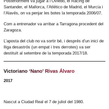
Posteriorment va jugar a l’Oviedo, el Racing de
Santander, el Mallorca, l’Atlético de Madrid, el Murcia i
l’Alavés, on va penjar les botes la temporada 2006/07.
Com a entrenador va arribar a Tarragona procedent del
Zaragoza.
L’aposta del club no va sortir bé, i després d’un inici de
lliga desastrós (un empat i tres derrotes) va ser
destituït al setembre de la temporada 2017/18.
Victoriano ‘Nano’ Rivas Álvaro
2017
Nascut a Ciudad Real el 7 de juliol del 1980.