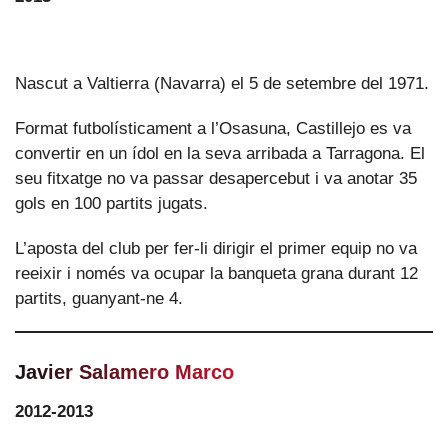
Nascut a Valtierra (Navarra) el 5 de setembre del 1971.
Format futbolísticament a l’Osasuna, Castillejo es va
convertir en un ídol en la seva arribada a Tarragona. El
seu fitxatge no va passar desapercebut i va anotar 35
gols en 100 partits jugats.
L’aposta del club per fer-li dirigir el primer equip no va
reeixir i només va ocupar la banqueta grana durant 12
partits, guanyant-ne 4.
Javier Salamero Marco
2012-2013