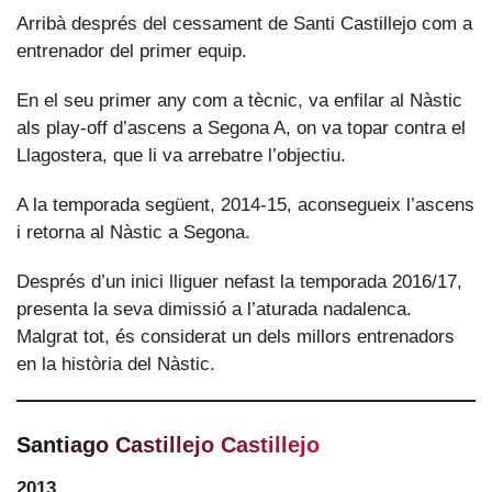
Arribà després del cessament de Santi Castillejo com a
entrenador del primer equip.
En el seu primer any com a tècnic, va enfilar al Nàstic
als play-off d’ascens a Segona A, on va topar contra el
Llagostera, que li va arrebatre l’objectiu.
A la temporada següent, 2014-15, aconsegueix l’ascens
i retorna al Nàstic a Segona.
Després d’un inici lliguer nefast la temporada 2016/17,
presenta la seva dimissió a l’aturada nadalenca.
Malgrat tot, és considerat un dels millors entrenadors
en la història del Nàstic.
Santiago Castillejo Castillejo
2013