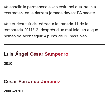
Va assolir la permanència -objectiu pel qual se’l va
contractar- en la darrera jornada davant l’Albacete.
Va ser destituït del càrrec a la jornada 11 de la
temporada 2011/12, després d’un mal inici en el que
només va aconseguir 4 punts de 33 possibles.
Luis Ángel César Sampedro
2010
César Ferrando Jiménez
2008-2010