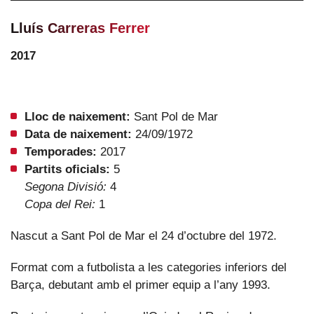
Lluís Carreras Ferrer
2017
Lloc de naixement:
Sant Pol de Mar
Data de naixement:
24/09/1972
Temporades:
2017
Partits oficials:
5
Segona Divisió:
4
Copa del Rei:
1
Nascut a Sant Pol de Mar el 24 d’octubre del 1972.
Format com a futbolista a les categories inferiors del
Barça, debutant amb el primer equip a l’any 1993.