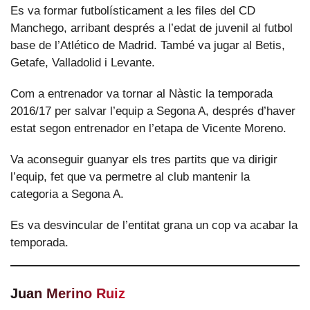
Es va formar futbolísticament a les files del CD
Manchego, arribant després a l’edat de juvenil al futbol
base de l’Atlético de Madrid. També va jugar al Betis,
Getafe, Valladolid i Levante.
Com a entrenador va tornar al Nàstic la temporada
2016/17 per salvar l’equip a Segona A, després d’haver
estat segon entrenador en l’etapa de Vicente Moreno.
Va aconseguir guanyar els tres partits que va dirigir
l’equip, fet que va permetre al club mantenir la
categoria a Segona A.
Es va desvincular de l’entitat grana un cop va acabar la
temporada.
Juan Merino Ruiz