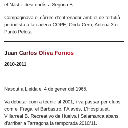
el Nàstic descendís a Segona B.
Compaginava el càrrec d’entrenador amb el de tertulià i
periodista a la cadena COPE, Onda Cero, Antena 3 o
Punto Pelota.
Juan Carlos Oliva Fornos
2010-2011
Nascut a Lleida el 4 de gener del 1965.
Va debutar com a tècnic al 2001, i va passar per clubs
com el Fraga, el Barbastro, l’Alavés, L’Hospitalet,
Villarreal B, Recreativo de Huelva i Salamanca abans
d’arribar a Tarragona la temporada 2010/11.