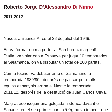
Roberto Jorge D’Alessandro Di Ninno
2011-2012
Nascut a Buenos Aires el 28 de juliol del 1949.
Es va formar com a porter al San Lorenzo argentí.
D’allà, va volar cap a Espanya per jugar 10 temporades
al Salamanca, on va disputar un total de 280 partits.
Com a tècnic, va debutar amb el Salmantino la
temporada 1989/90 i després de passar per molts
equips espanyols arribà al Nàstic la temporada
2011/12, després de la destitució de Juan Carlos Oliva.
Malgrat aconseguir una golejada històrica davant el
Sabadell en el seu primer partit (5-0), no va impedir que