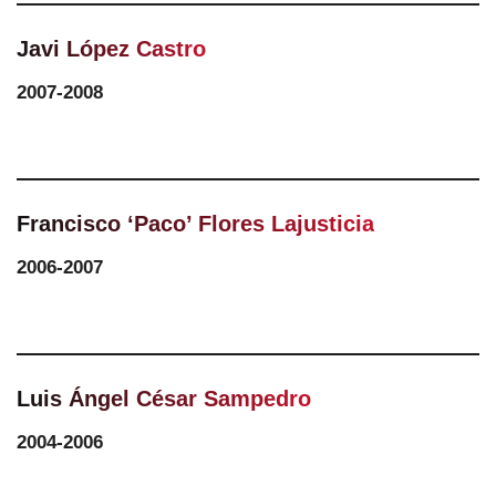
Javi López Castro
2007-2008
Francisco ‘Paco’ Flores Lajusticia
2006-2007
Luis Ángel César Sampedro
2004-2006