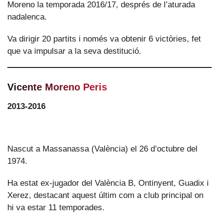
Moreno la temporada 2016/17, després de l’aturada
nadalenca.
Va dirigir 20 partits i només va obtenir 6 victòries, fet
que va impulsar a la seva destitució.
Vicente Moreno Peris
2013-2016
Nascut a Massanassa (València) el 26 d’octubre del
1974.
Ha estat ex-jugador del València B, Ontinyent, Guadix i
Xerez, destacant aquest últim com a club principal on
hi va estar 11 temporades.