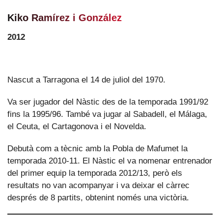
Kiko Ramírez i González
2012
Nascut a Tarragona el 14 de juliol del 1970.
Va ser jugador del Nàstic des de la temporada 1991/92
fins la 1995/96. També va jugar al Sabadell, el Málaga,
el Ceuta, el Cartagonova i el Novelda.
Debutà com a tècnic amb la Pobla de Mafumet la
temporada 2010-11. El Nàstic el va nomenar entrenador
del primer equip la temporada 2012/13, però els
resultats no van acompanyar i va deixar el càrrec
després de 8 partits, obtenint només una victòria.