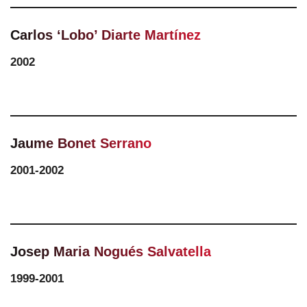
Carlos ‘Lobo’ Diarte Martínez
2002
Jaume Bonet Serrano
2001-2002
Josep Maria Nogués Salvatella
1999-2001