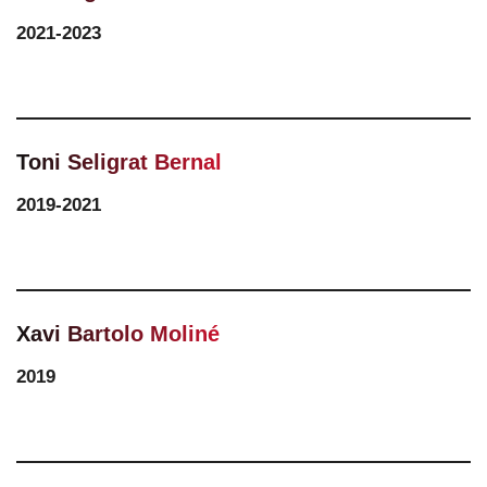
2021-2023
Toni Seligrat Bernal
2019-2021
Xavi Bartolo Moliné
2019