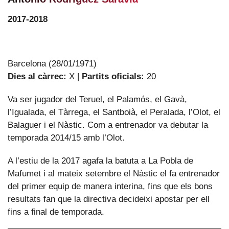
2017-2018
Barcelona (28/01/1971)
Dies al càrrec:
X |
Partits oficials:
20
Va ser jugador del Teruel, el Palamós, el Gavà,
l’Igualada, el Tàrrega, el Santboià, el Peralada, l’Olot, el
Balaguer i el Nàstic. Com a entrenador va debutar la
temporada 2014/15 amb l’Olot.
A l’estiu de la 2017 agafa la batuta a La Pobla de
Mafumet i al mateix setembre el Nàstic el fa entrenador
del primer equip de manera interina, fins que els bons
resultats fan que la directiva decideixi apostar per ell
fins a final de temporada.