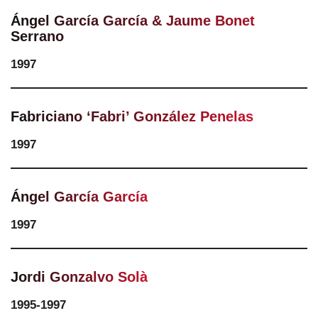
Ángel García García & Jaume Bonet
Serrano
1997
Fabriciano ‘Fabri’ González Penelas
1997
Ángel García García
1997
Jordi Gonzalvo Solà
1995-1997