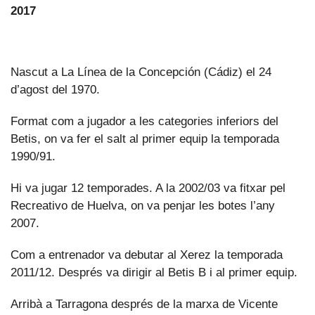
2017
Nascut a La Línea de la Concepción (Cádiz) el 24
d’agost del 1970.
Format com a jugador a les categories inferiors del
Betis, on va fer el salt al primer equip la temporada
1990/91.
Hi va jugar 12 temporades. A la 2002/03 va fitxar pel
Recreativo de Huelva, on va penjar les botes l’any
2007.
Com a entrenador va debutar al Xerez la temporada
2011/12. Després va dirigir al Betis B i al primer equip.
Arribà a Tarragona després de la marxa de Vicente