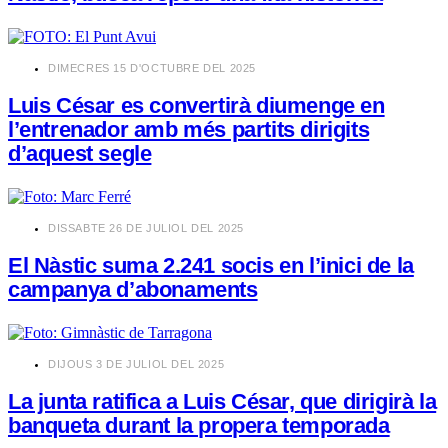
​DIMECRES 15 D'OCTUBRE DEL 2025
Luis César es convertirà diumenge en
l’entrenador amb més partits dirigits
d’aquest segle
​DISSABTE 26 DE JULIOL DEL 2025
El Nàstic suma 2.241 socis en l’inici de la
campanya d’abonaments
​DIJOUS 3 DE JULIOL DEL 2025
La junta ratifica a Luis César, que dirigirà la
banqueta durant la propera temporada