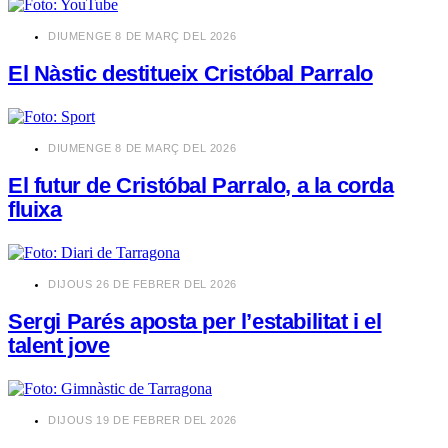
​DIUMENGE 8 DE MARÇ DEL 2026
El Nàstic destitueix Cristóbal Parralo
​DIUMENGE 8 DE MARÇ DEL 2026
El futur de Cristóbal Parralo, a la corda
fluixa
​DIJOUS 26 DE FEBRER DEL 2026
Sergi Parés aposta per l’estabilitat i el
talent jove
​DIJOUS 19 DE FEBRER DEL 2026