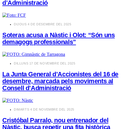
d’Administració
​DIJOUS 4 DE DESEMBRE DEL 2025
Soteras acusa a Nàstic i Olot: “Són uns
demagogs professionals”
​DILLUNS 17 DE NOVEMBRE DEL 2025
La Junta General d’Accionistes del 16 de
desembre, marcada pels moviments al
Consell d’Administració
​DIMARTS 4 DE NOVEMBRE DEL 2025
Cristóbal Parralo, nou entrenador del
Nàstic, busca repetir una fita històrica