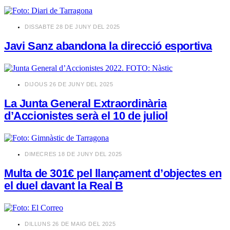
​DISSABTE 28 DE JUNY DEL 2025
Javi Sanz abandona la direcció esportiva
​DIJOUS 26 DE JUNY DEL 2025
La Junta General Extraordinària
d’Accionistes serà el 10 de juliol
​DIMECRES 18 DE JUNY DEL 2025
Multa de 301€ pel llançament d’objectes en
el duel davant la Real B
​DILLUNS 26 DE MAIG DEL 2025