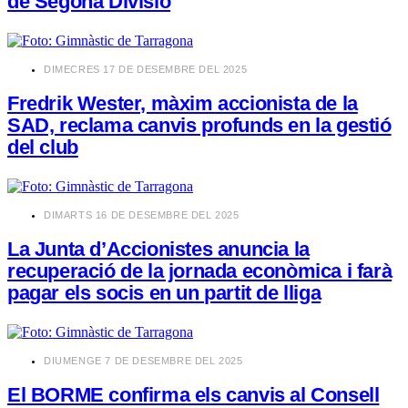
de Segona Divisió
​DIMECRES 17 DE DESEMBRE DEL 2025
Fredrik Wester, màxim accionista de la
SAD, reclama canvis profunds en la gestió
del club
​DIMARTS 16 DE DESEMBRE DEL 2025
La Junta d’Accionistes anuncia la
recuperació de la jornada econòmica i farà
pagar els socis en un partit de lliga
​DIUMENGE 7 DE DESEMBRE DEL 2025
El BORME confirma els canvis al Consell