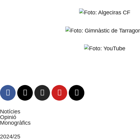
Notícies
Opinió
Monogràfics
2024/25