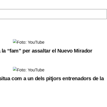
a la “fam” per assaltar el Nuevo Mirador
situa com a un dels pitjors entrenadors de la