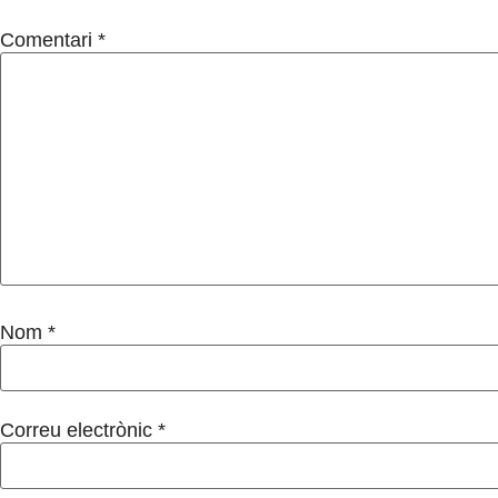
Comentari
*
Nom
*
Correu electrònic
*