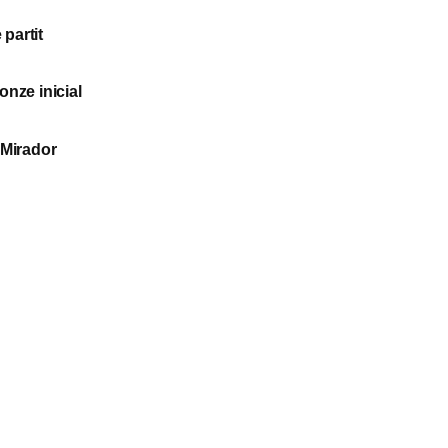
partit
onze inicial
 Mirador