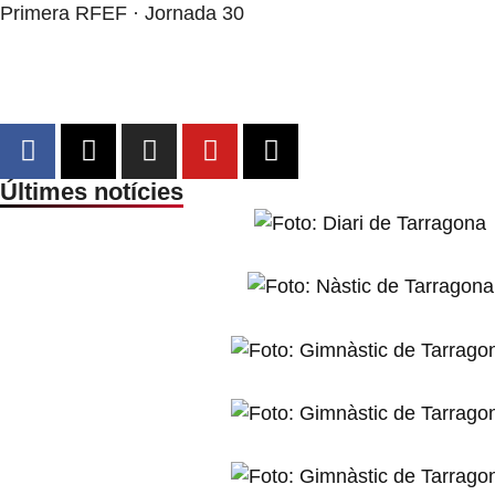
Primera RFEF · Jornada 30
Últimes notícies