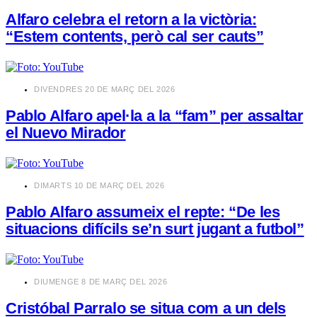
Alfaro celebra el retorn a la victòria:
“Estem contents, però cal ser cauts”
​DIVENDRES 20 DE MARÇ DEL 2026
Pablo Alfaro apel·la a la “fam” per assaltar
el Nuevo Mirador
​DIMARTS 10 DE MARÇ DEL 2026
Pablo Alfaro assumeix el repte: “De les
situacions difícils se’n surt jugant a futbol”
​DIUMENGE 8 DE MARÇ DEL 2026
Cristóbal Parralo se situa com a un dels