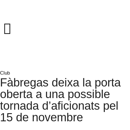
Club
Fàbregas deixa la porta
oberta a una possible
tornada d’aficionats pel
15 de novembre