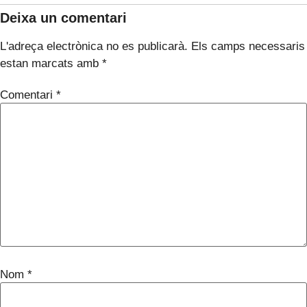
Deixa un comentari
L'adreça electrònica no es publicarà.
Els camps necessaris
estan marcats amb
*
Comentari
*
Nom
*