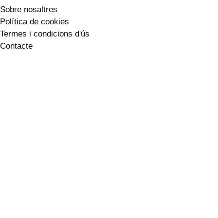
Sobre nosaltres
Política de cookies
Termes i condicions d'ús
Contacte