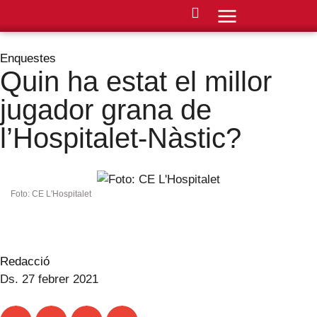
Enquestes
Quin ha estat el millor
jugador grana de
l’Hospitalet-Nàstic?
Foto: CE L'Hospitalet
Redacció
Ds. 27 febrer 2021