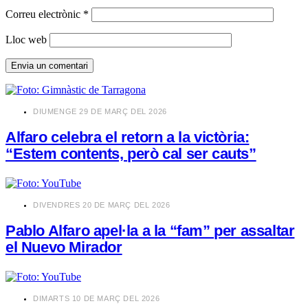
Correu electrònic
*
Lloc web
​DIUMENGE 29 DE MARÇ DEL 2026
Alfaro celebra el retorn a la victòria:
“Estem contents, però cal ser cauts”
​DIVENDRES 20 DE MARÇ DEL 2026
Pablo Alfaro apel·la a la “fam” per assaltar
el Nuevo Mirador
​DIMARTS 10 DE MARÇ DEL 2026