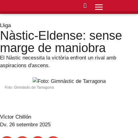
Lliga
Nàstic-Eldense: sense
marge de maniobra
El Nàstic necessita la victòria enfront un rival amb
aspiracions d'ascens.
Foto: Gimnàstic de Tarragona
Víctor Chillón
Dv. 26 setembre 2025