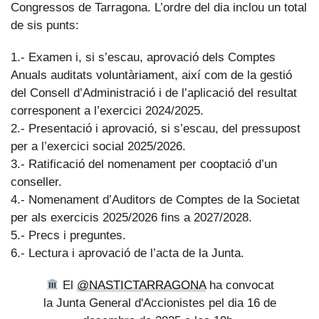
Congressos de Tarragona. L’ordre del dia inclou un total
de sis punts:
1.- Examen i, si s’escau, aprovació dels Comptes
Anuals auditats voluntàriament, així com de la gestió
del Consell d’Administració i de l’aplicació del resultat
corresponent a l’exercici 2024/2025.
2.- Presentació i aprovació, si s’escau, del pressupost
per a l’exercici social 2025/2026.
3.- Ratificació del nomenament per cooptació d’un
conseller.
4.- Nomenament d’Auditors de Comptes de la Societat
per als exercicis 2025/2026 fins a 2027/2028.
5.- Precs i preguntes.
6.- Lectura i aprovació de l’acta de la Junta.
El
@NASTICTARRAGONA
ha convocat
la Junta General d'Accionistes pel dia 16 de