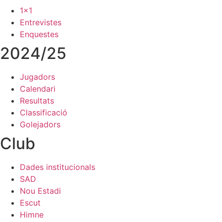
1x1
Entrevistes
Enquestes
2024/25
Jugadors
Calendari
Resultats
Classificació
Golejadors
Club
Dades institucionals
SAD
Nou Estadi
Escut
Himne