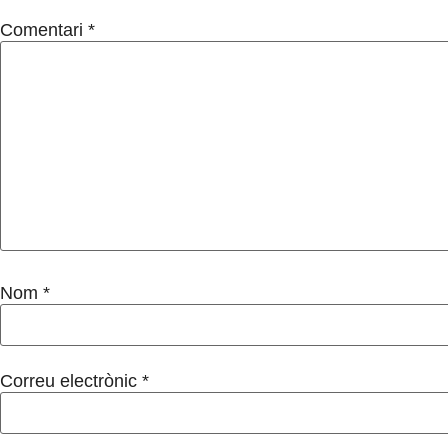
Comentari
*
Nom
*
Correu electrònic
*