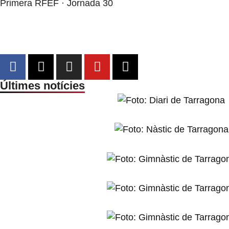
Primera RFEF · Jornada 30
Últimes notícies