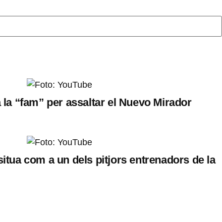
a la “fam” per assaltar el Nuevo Mirador
situa com a un dels pitjors entrenadors de la