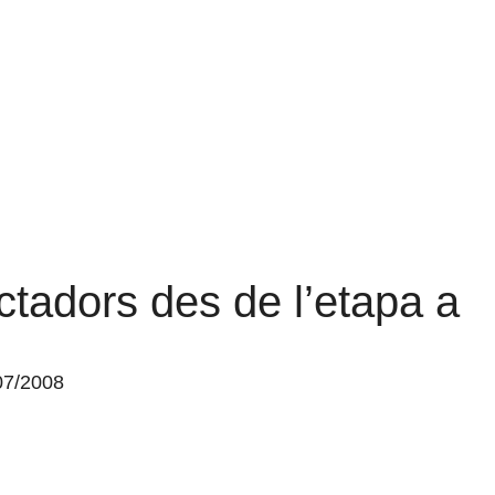
ctadors des de l’etapa a
07/2008