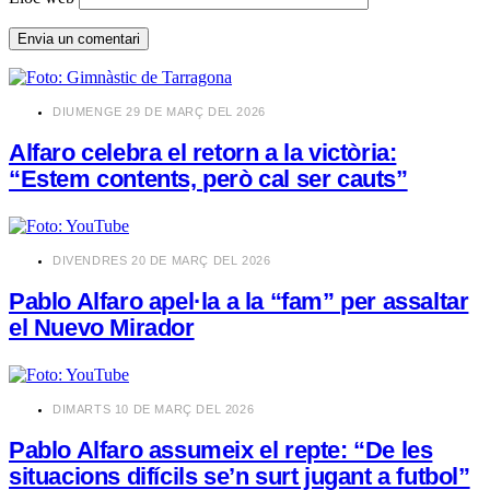
​DIUMENGE 29 DE MARÇ DEL 2026
Alfaro celebra el retorn a la victòria:
“Estem contents, però cal ser cauts”
​DIVENDRES 20 DE MARÇ DEL 2026
Pablo Alfaro apel·la a la “fam” per assaltar
el Nuevo Mirador
​DIMARTS 10 DE MARÇ DEL 2026
Pablo Alfaro assumeix el repte: “De les
situacions difícils se’n surt jugant a futbol”