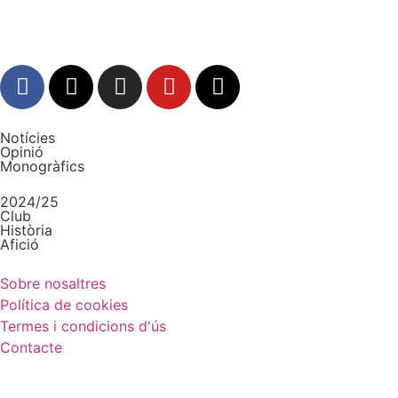
Notícies
Opinió
Monogràfics
2024/25
Club
Història
Afició
Sobre nosaltres
Política de cookies
Termes i condicions d'ús
Contacte