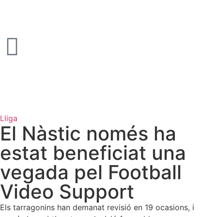
Lliga
El Nàstic només ha
estat beneficiat una
vegada pel Football
Video Support
Els tarragonins han demanat revisió en 19 ocasions, i